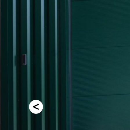
Previous