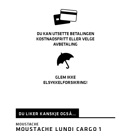
DU KAN UTSETTE BETALINGEN
KOSTNADSFRITT ELLER VELGE
AVBETALING
GLEM IKKE
ELSYKKELFORSIKRING!
DU LIKER KANSKJE OGSÅ…
MOUSTACHE
MOUSTACHE LUNDI CARGO 1