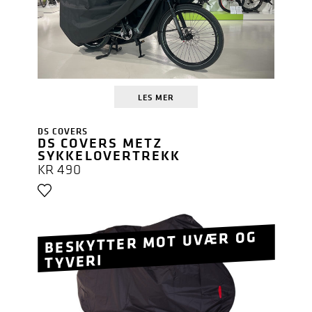
LES MER
DS COVERS
DS COVERS METZ
SYKKELOVERTREKK
KR
490
BESKYTTER MOT UVÆR OG
TYVERI