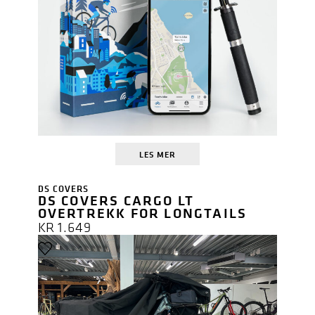
LES MER
DS COVERS
DS COVERS CARGO LT
OVERTREKK FOR LONGTAILS
KR
1.649