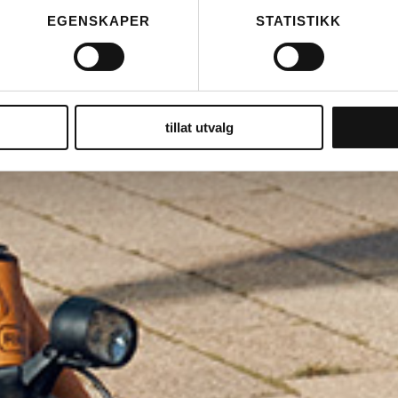
EGENSKAPER
STATISTIKK
tillat utvalg