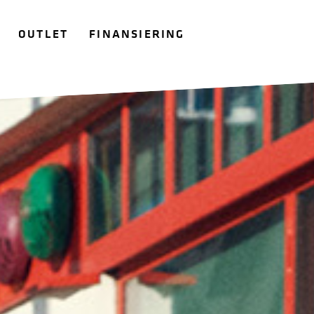
OUTLET
FINANSIERING