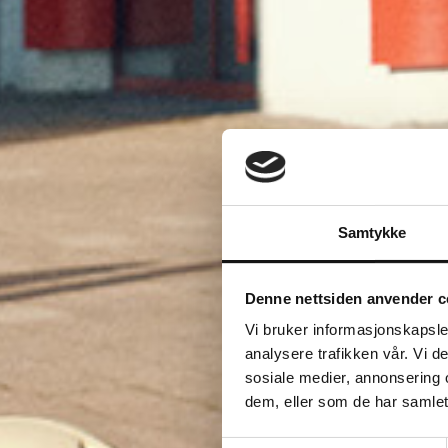
Samtykke
Denne nettsiden anvender c
Vi bruker informasjonskapsler
analysere trafikken vår. Vi 
sosiale medier, annonsering 
dem, eller som de har samlet