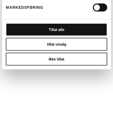
MARKEDSFØRING
Tillat alle
tillat utvalg
Ikke tillat