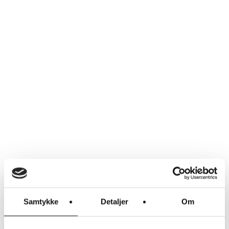
Samtykke
Detaljer
Om