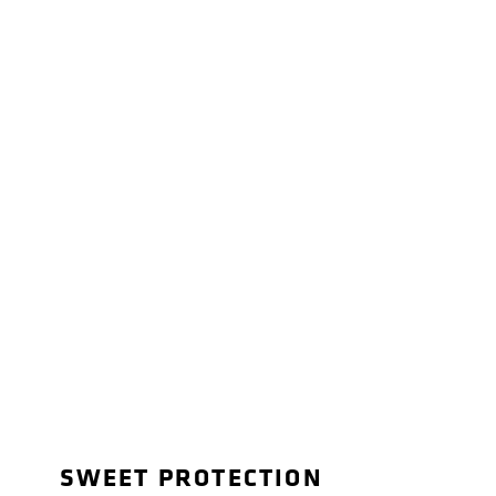
SWEET PROTECTION