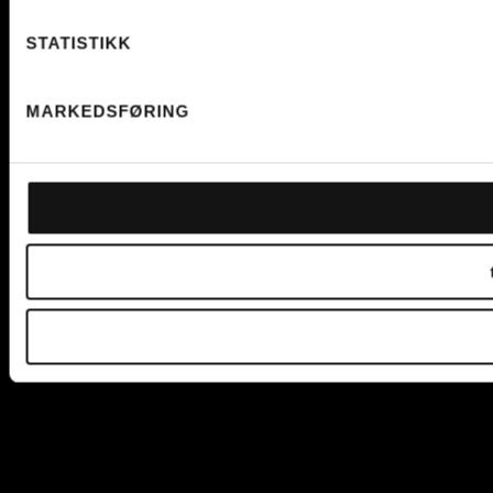
STATISTIKK
MARKEDSFØRING