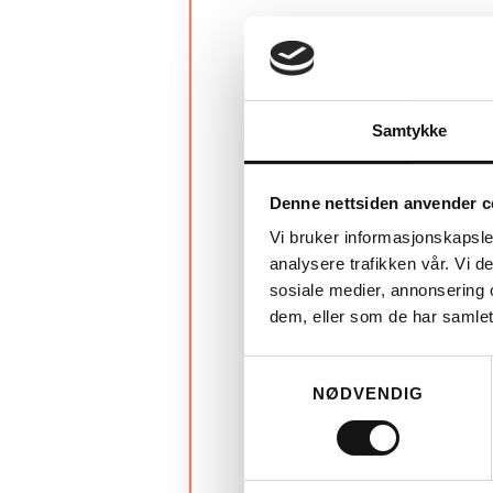
Samtykke
Denne nettsiden anvender c
Vi bruker informasjonskapsler
analysere trafikken vår. Vi 
sosiale medier, annonsering 
dem, eller som de har samlet
Samtykkevalg
NØDVENDIG