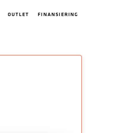
OUTLET
FINANSIERING