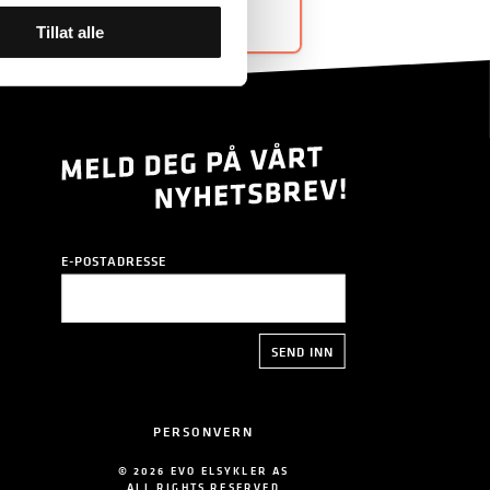
Tillat alle
E-POSTADRESSE
PERSONVERN
© 2026 EVO ELSYKLER AS
ALL RIGHTS RESERVED