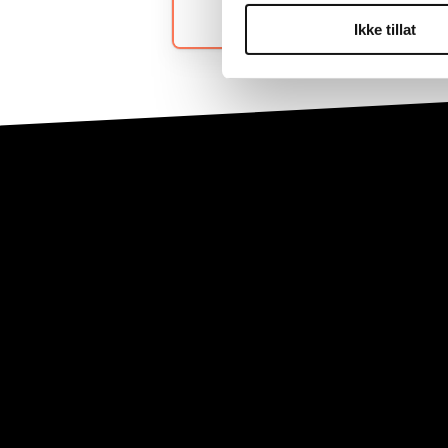
Ikke tillat