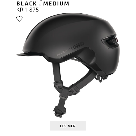
BLACK , MEDIUM
KR
1.875
LES MER