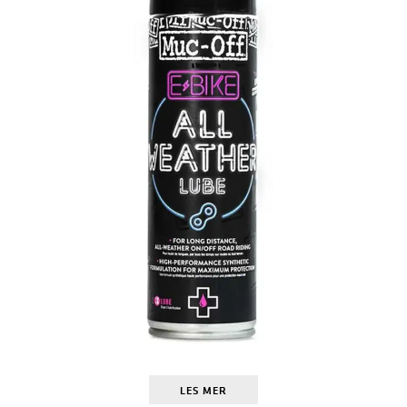
LES MER