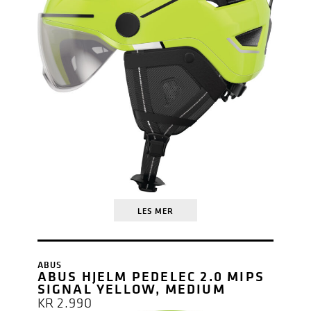
LES MER
ABUS
ABUS HJELM PEDELEC 2.0 MIPS
SIGNAL YELLOW, MEDIUM
KR
2.990