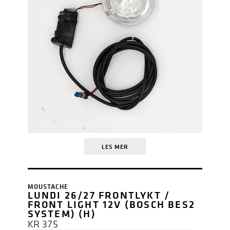
LES MER
MOUSTACHE
LUNDI 26/27 FRONTLYKT /
FRONT LIGHT 12V (BOSCH BES2
SYSTEM) (H)
KR
375