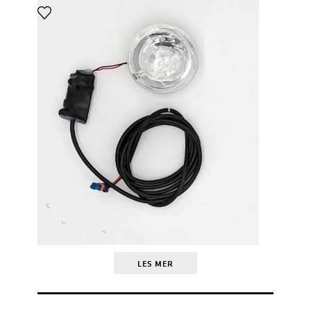
LES MER