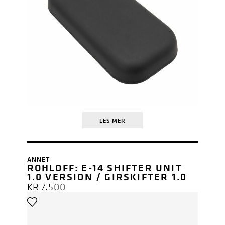
LES MER
ANNET
ROHLOFF: E-14 SHIFTER UNIT
1.0 VERSION / GIRSKIFTER 1.0
KR
7.500