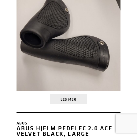
LES MER
ABUS
ABUS HJELM PEDELEC 2.0 ACE
VELVET BLACK, LARGE