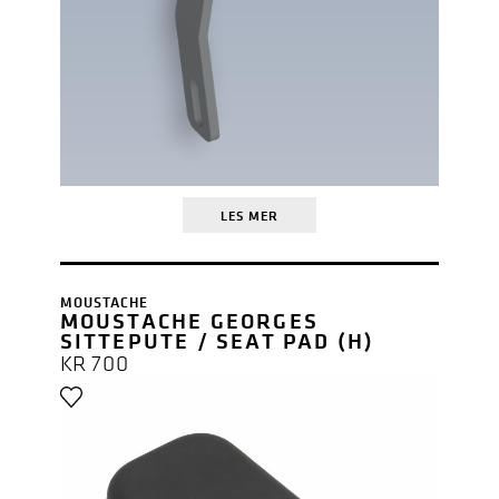
LES MER
MOUSTACHE
MOUSTACHE GEORGES
SITTEPUTE / SEAT PAD (H)
KR
700