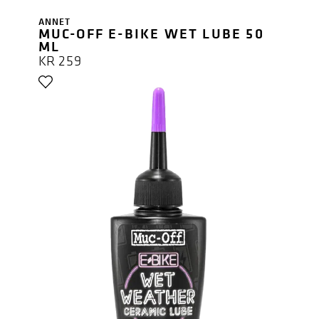
ANNET
MUC-OFF E-BIKE WET LUBE 50
ML
KR
259