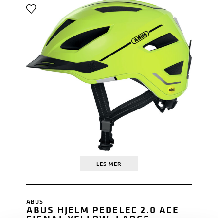
LES MER
ABUS
ABUS HJELM PEDELEC 2.0 ACE