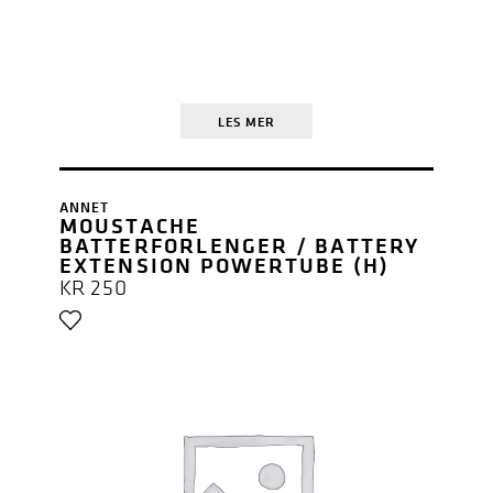
LES MER
ANNET
MOUSTACHE
BATTERFORLENGER / BATTERY
EXTENSION POWERTUBE (H)
KR
250