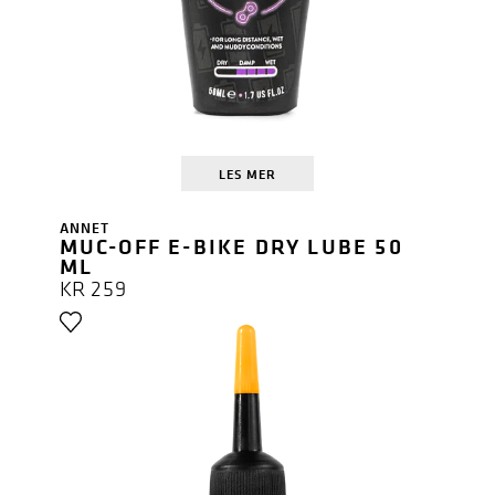
LES MER
ANNET
MUC-OFF E-BIKE DRY LUBE 50
ML
KR
259