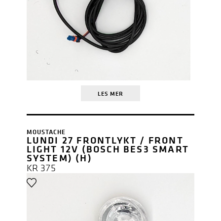
LES MER
MOUSTACHE
LUNDI 27 FRONTLYKT / FRONT
LIGHT 12V (BOSCH BES3 SMART
SYSTEM) (H)
KR
375