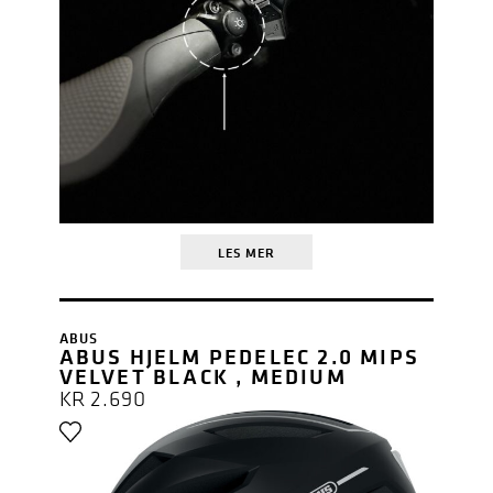
LES MER
ABUS
ABUS HJELM PEDELEC 2.0 MIPS
VELVET BLACK , MEDIUM
KR
2.690