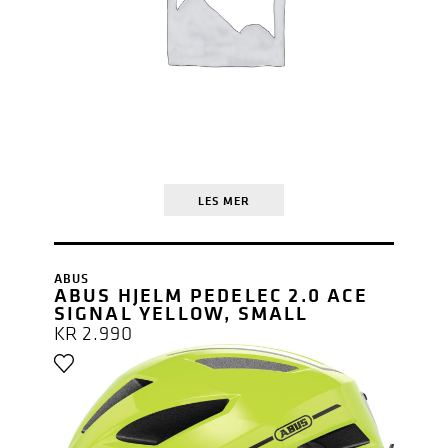
LES MER
ABUS
ABUS HJELM PEDELEC 2.0 ACE
SIGNAL YELLOW, SMALL
KR
2.990