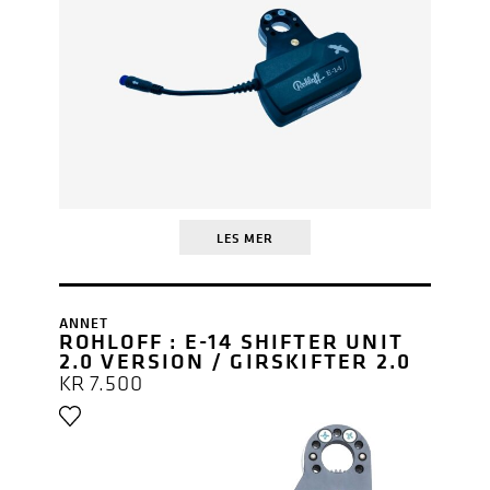
LES MER
ANNET
ROHLOFF : E-14 SHIFTER UNIT
2.0 VERSION / GIRSKIFTER 2.0
KR
7.500