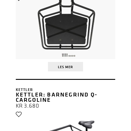
LES MER
KETTLER
KETTLER: BARNEGRIND Q-
CARGOLINE
KR
3.680