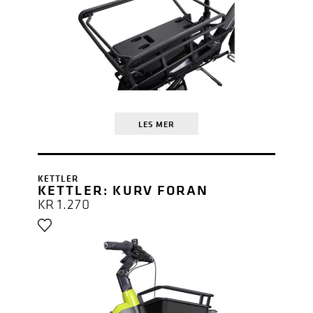
LES MER
KETTLER
KETTLER: KURV FORAN
KR
1.270