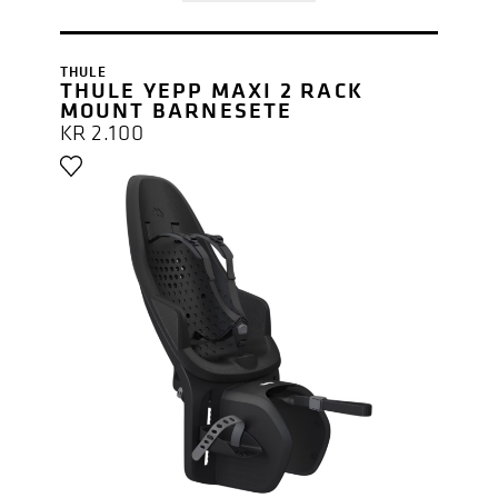
THULE
THULE YEPP MAXI 2 RACK
MOUNT BARNESETE
KR
2.100