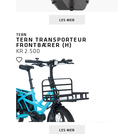
LES MER
TERN
TERN TRANSPORTEUR
FRONTBÆRER (H)
KR
2.500
LES MER