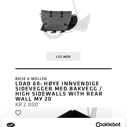
LES MER
RIESE & MÜLLER
LOAD 60: HØYE INNVENDIGE
SIDEVEGGER MED BAKVEGG /
HIGH SIDEWALLS WITH REAR
WALL MY 20
KR
2.000