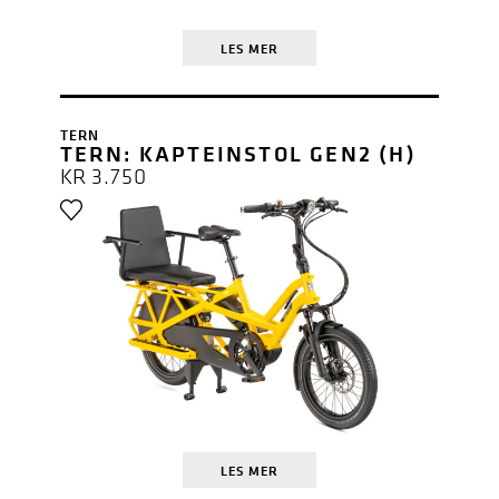
LES MER
TERN
TERN: KAPTEINSTOL GEN2 (H)
KR
3.750
LES MER