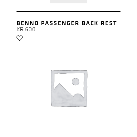
BENNO PASSENGER BACK REST
KR
600