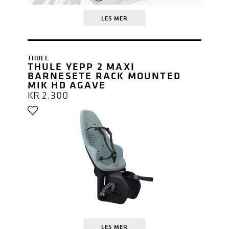
LES MER
THULE
THULE YEPP 2 MAXI
BARNESETE RACK MOUNTED
MIK HD AGAVE
KR
2.300
LES MER