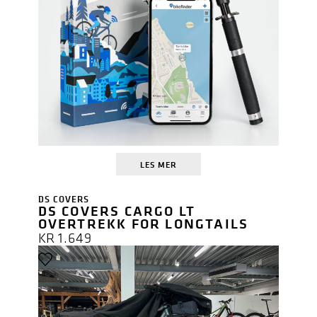
LES MER
DS COVERS
DS COVERS CARGO LT
OVERTREKK FOR LONGTAILS
KR
1.649