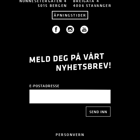
NONNESETERGATEN 4
BREIGATA 4
5015 BERGEN
4006 STAVANGER
ÅPNINGSTIDER
E-POSTADRESSE
PERSONVERN