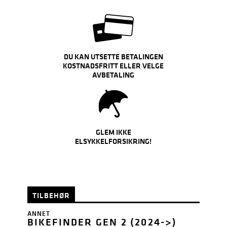
DU KAN UTSETTE BETALINGEN
KOSTNADSFRITT ELLER VELGE
AVBETALING
GLEM IKKE
ELSYKKELFORSIKRING!
TILBEHØR
ANNET
BIKEFINDER GEN 2 (2024->)