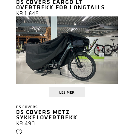
DS COVERS CARGO LT
OVERTREKK FOR LONGTAILS
KR
1.649
LES MER
DS COVERS
DS COVERS METZ
SYKKELOVERTREKK
KR
490