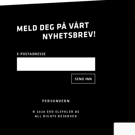
E-POSTADRESSE
PERSONVERN
© 2026 EVO ELSYKLER AS
ALL RIGHTS RESERVED