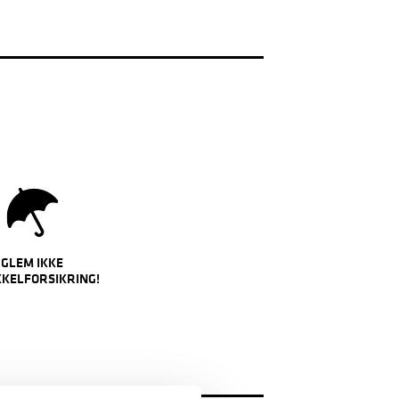
GLEM IKKE
KKELFORSIKRING!