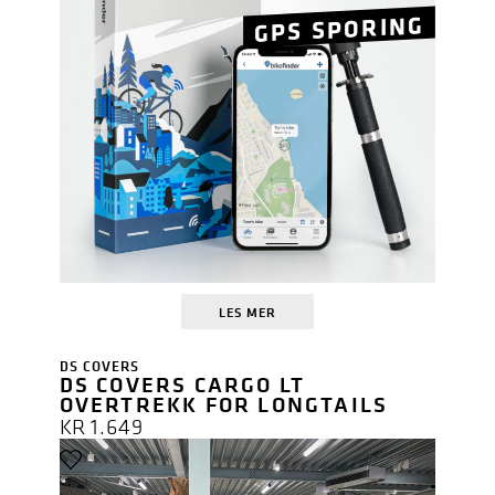
GPS SPORING
LES MER
DS COVERS
DS COVERS CARGO LT
OVERTREKK FOR LONGTAILS
KR
1.649