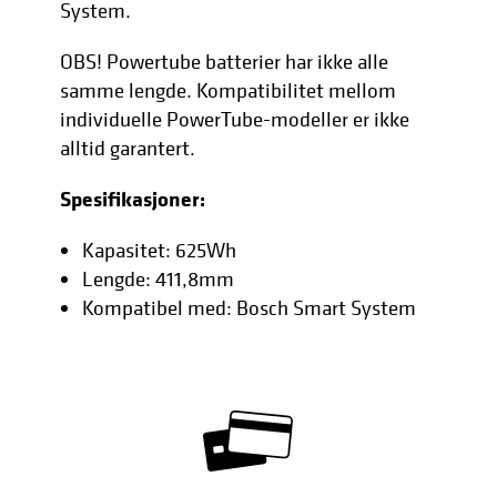
System.
OBS! Powertube batterier har ikke alle
samme lengde. Kompatibilitet mellom
individuelle PowerTube-modeller er ikke
alltid garantert.
Spesifikasjoner:
Kapasitet: 625Wh
Lengde: 411,8mm
Kompatibel med: Bosch Smart System