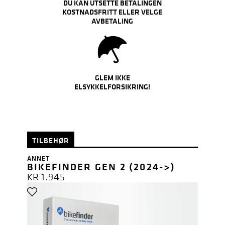
DU KAN UTSETTE BETALINGEN
KOSTNADSFRITT ELLER VELGE
AVBETALING
GLEM IKKE
ELSYKKELFORSIKRING!
TILBEHØR
ANNET
BIKEFINDER GEN 2 (2024->)
KR
1.945