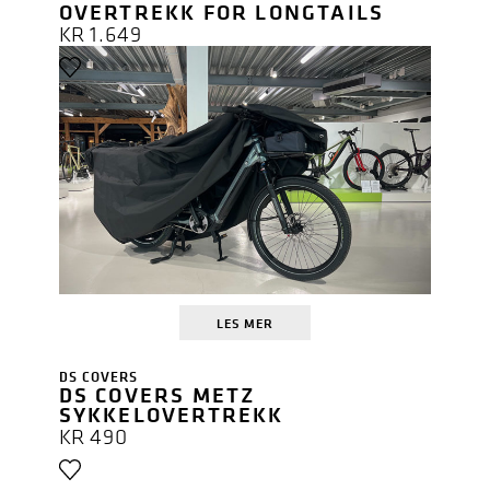
OVERTREKK FOR LONGTAILS
KR
1.649
LES MER
DS COVERS
DS COVERS METZ
SYKKELOVERTREKK
KR
490