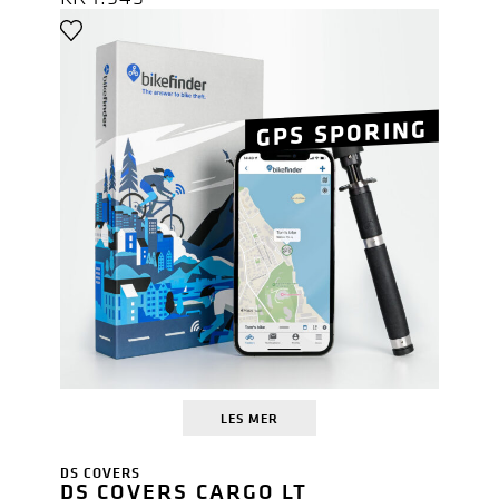
GPS SPORING
LES MER
DS COVERS
DS COVERS CARGO LT