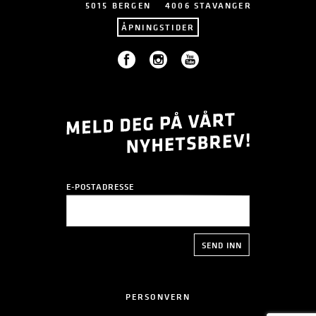
5015 BERGEN
4006 STAVANGER
ÅPNINGSTIDER
E-POSTADRESSE
PERSONVERN