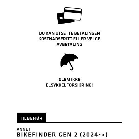
DU KAN UTSETTE BETALINGEN
KOSTNADSFRITT ELLER VELGE
AVBETALING
GLEM IKKE
ELSYKKELFORSIKRING!
TILBEHØR
ANNET
BIKEFINDER GEN 2 (2024->)