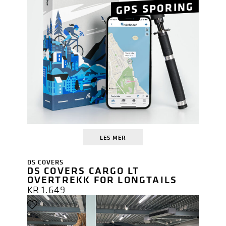
GPS SPORING
LES MER
DS COVERS
DS COVERS CARGO LT
OVERTREKK FOR LONGTAILS
KR
1.649