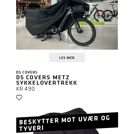
LES MER
DS COVERS
DS COVERS METZ
SYKKELOVERTREKK
KR
490
BESKYTTER MOT UVÆR OG
TYVERI