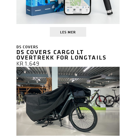
LES MER
DS COVERS
DS COVERS CARGO LT
OVERTREKK FOR LONGTAILS
KR
1.649