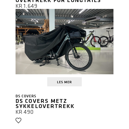
KR
1.649
LES MER
DS COVERS
DS COVERS METZ
SYKKELOVERTREKK
KR
490