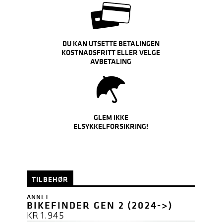
DU KAN UTSETTE BETALINGEN
KOSTNADSFRITT ELLER VELGE
AVBETALING
GLEM IKKE
ELSYKKELFORSIKRING!
TILBEHØR
ANNET
BIKEFINDER GEN 2 (2024->)
KR
1.945