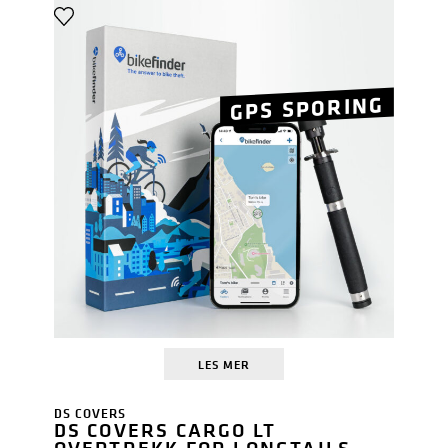
GPS SPORING
LES MER
DS COVERS
DS COVERS CARGO LT
OVERTREKK FOR LONGTAILS