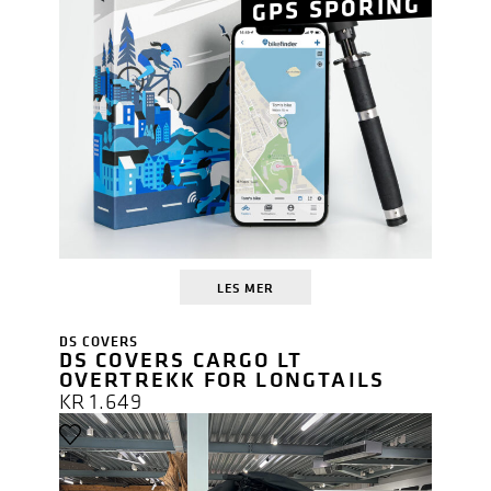
GPS SPORING
LES MER
DS COVERS
DS COVERS CARGO LT
OVERTREKK FOR LONGTAILS
KR
1.649