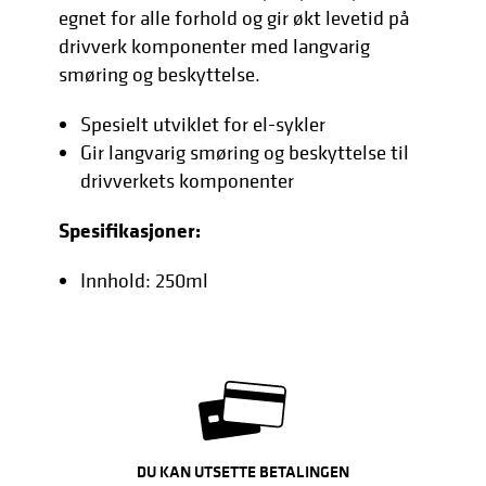
egnet for alle forhold og gir økt levetid på
drivverk komponenter med langvarig
smøring og beskyttelse.
Spesielt utviklet for el-sykler
Gir langvarig smøring og beskyttelse til
drivverkets komponenter
Spesifikasjoner:
Innhold: 250ml
DU KAN UTSETTE BETALINGEN