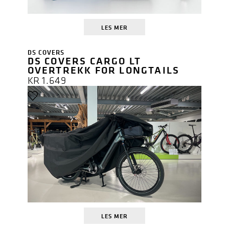
LES MER
DS COVERS
DS COVERS CARGO LT
OVERTREKK FOR LONGTAILS
KR
1.649
LES MER