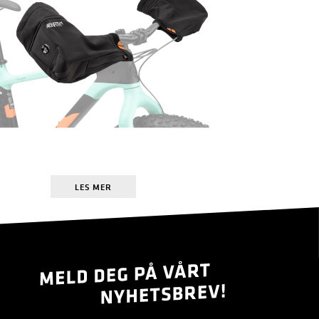
LES MER