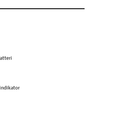
atteri
indikator