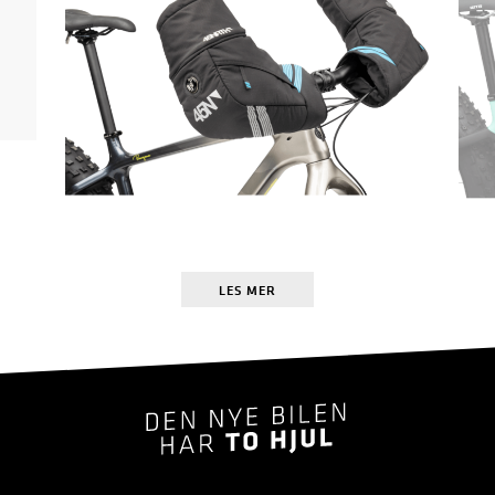
LES MER