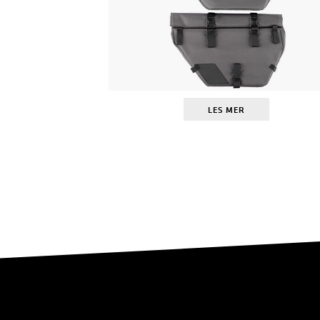
LES MER