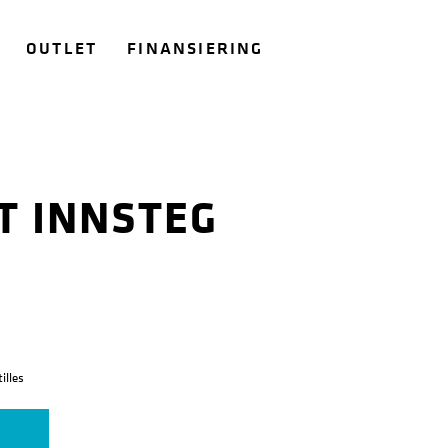
OUTLET
FINANSIERING
T INNSTEG
illes