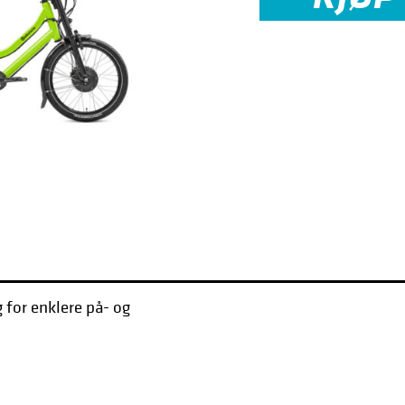
for enklere på- og