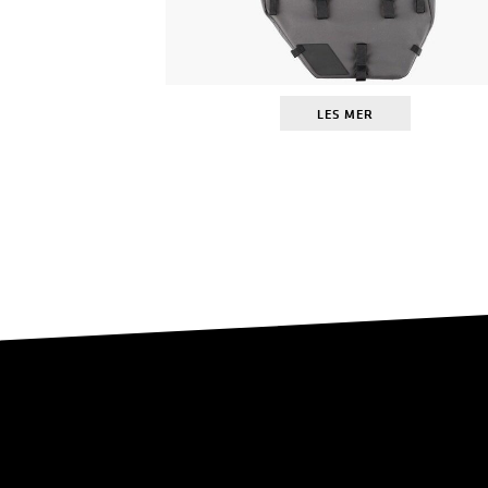
LES MER