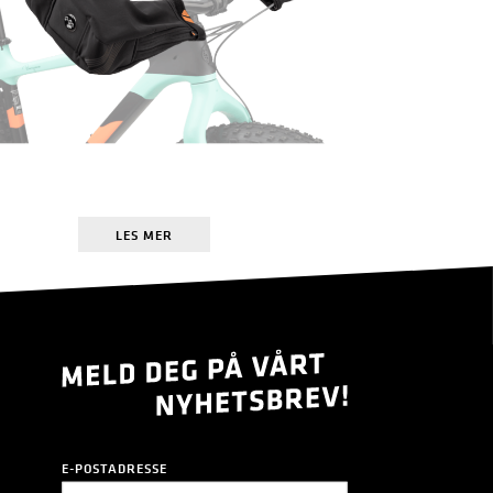
LES MER
E-POSTADRESSE