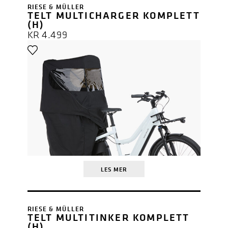
RIESE & MÜLLER
TELT MULTICHARGER KOMPLETT
(H)
KR
4.499
LES MER
RIESE & MÜLLER
TELT MULTITINKER KOMPLETT
(H)