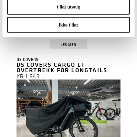
tillat utvalg
Ikke tillat
LES MER
DS COVERS
DS COVERS CARGO LT
OVERTREKK FOR LONGTAILS
KR
1.649