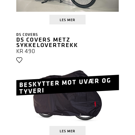
LES MER
DS COVERS
DS COVERS METZ
SYKKELOVERTREKK
KR
490
BESKYTTER MOT UVÆR OG
TYVERI
LES MER