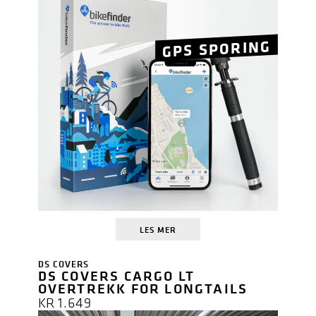
GPS SPORING
LES MER
DS COVERS
DS COVERS CARGO LT
OVERTREKK FOR LONGTAILS
KR
1.649