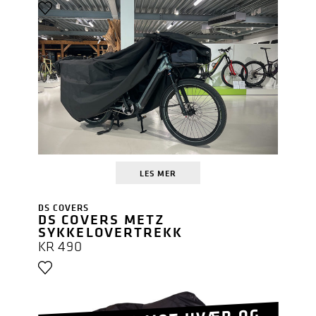
LES MER
DS COVERS
DS COVERS METZ
SYKKELOVERTREKK
KR
490