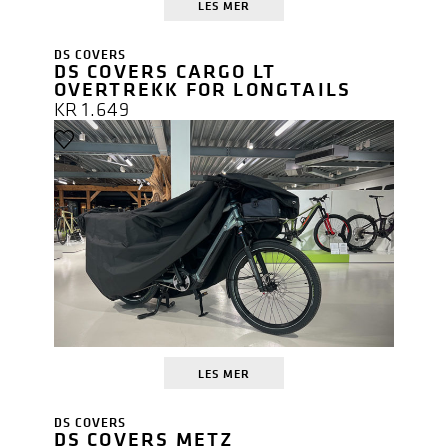
LES MER
DS COVERS
DS COVERS CARGO LT
OVERTREKK FOR LONGTAILS
KR
1.649
LES MER
DS COVERS
DS COVERS METZ