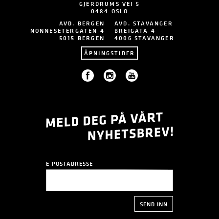
GJERDRUMS VEI 5
0484 OSLO
AVD. BERGEN
AVD. STAVANGER
NONNESETERGATEN 4
BREIGATA 4
5015 BERGEN
4006 STAVANGER
ÅPNINGSTIDER
E-POSTADRESSE