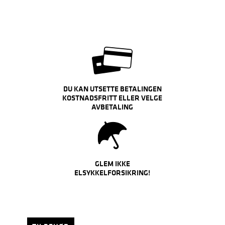
DU KAN UTSETTE BETALINGEN
KOSTNADSFRITT ELLER VELGE
AVBETALING
GLEM IKKE
ELSYKKELFORSIKRING!