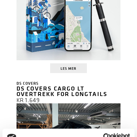
LES MER
DS COVERS
DS COVERS CARGO LT
OVERTREKK FOR LONGTAILS
KR
1.649