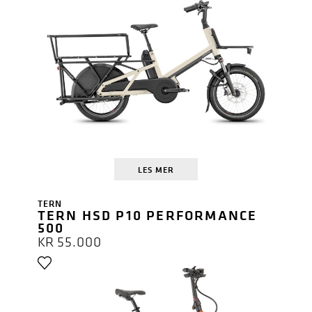
LES MER
TERN
TERN HSD P10 PERFORMANCE
500
KR
55.000