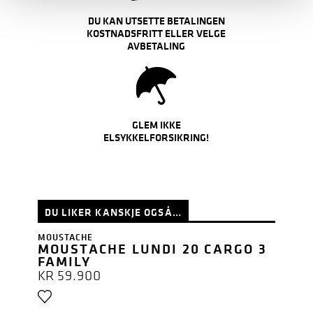
DU KAN UTSETTE BETALINGEN
KOSTNADSFRITT ELLER VELGE
AVBETALING
GLEM IKKE
ELSYKKELFORSIKRING!
DU LIKER KANSKJE OGSÅ…
MOUSTACHE
MOUSTACHE LUNDI 20 CARGO 3
FAMILY
KR
59.900