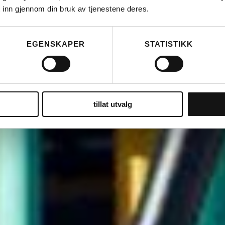
 inn gjennom din bruk av tjenestene deres.
EGENSKAPER
STATISTIKK
tillat utvalg