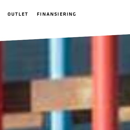
OUTLET
FINANSIERING