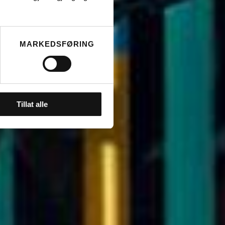
MARKEDSFØRING
Tillat alle